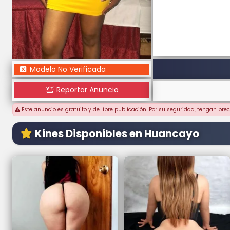
Modelo No Verificada
Reportar Anuncio
Este anuncio es gratuito y de libre publicación. Por su seguridad, tengan pr
Kines Disponibles en Huancayo