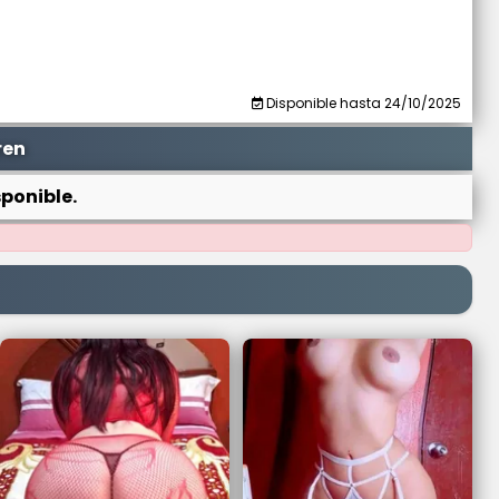
Disponible hasta 24/10/2025
ren
ponible.