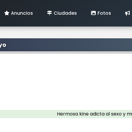
Anuncios
Ciudades
Fotos
yo
Hermosa kine adicta al sexo y m