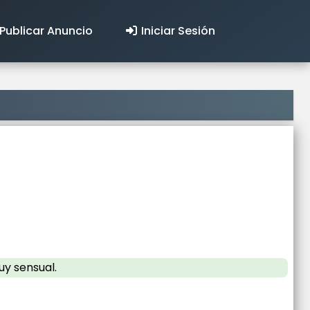
Publicar Anuncio
Iniciar Sesión
uy sensual.